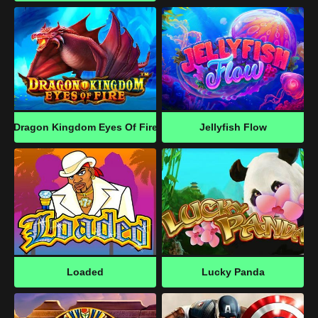
Cómo Obtener Una Oferta De Recarga
Devoluciones De Dinero Y Promociones De Pérdidas
De Onecasino
Requisitos De Apuesta Del Bono Y Términos Clave Que
Debes Leer
Registro En Onecasino Y Verificación De La Cuenta
Para Acceder Al Bono
Dragon Kingdom Eyes Of Fire
Jellyfish Flow
Instrucciones Sobre Cómo Registrarse Y Obtener El
Bono
Documentos De Identidad (kyc)
Cómo Depositar En Onecasino Y El Depósito Mínimo
Para Promociones
Métodos De Depósito Y Mínimos
Loaded
Lucky Panda