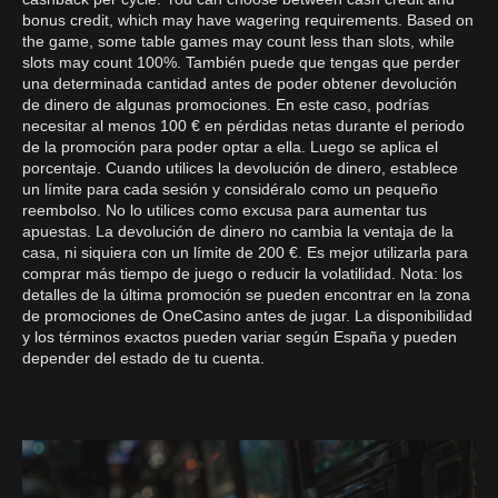
bonus credit, which may have wagering requirements. Based on
the game, some table games may count less than slots, while
slots may count 100%. También puede que tengas que perder
una determinada cantidad antes de poder obtener devolución
de dinero de algunas promociones. En este caso, podrías
necesitar al menos 100 € en pérdidas netas durante el periodo
de la promoción para poder optar a ella. Luego se aplica el
porcentaje. Cuando utilices la devolución de dinero, establece
un límite para cada sesión y considéralo como un pequeño
reembolso. No lo utilices como excusa para aumentar tus
apuestas. La devolución de dinero no cambia la ventaja de la
casa, ni siquiera con un límite de 200 €. Es mejor utilizarla para
comprar más tiempo de juego o reducir la volatilidad. Nota: los
detalles de la última promoción se pueden encontrar en la zona
de promociones de OneCasino antes de jugar. La disponibilidad
y los términos exactos pueden variar según España y pueden
depender del estado de tu cuenta.