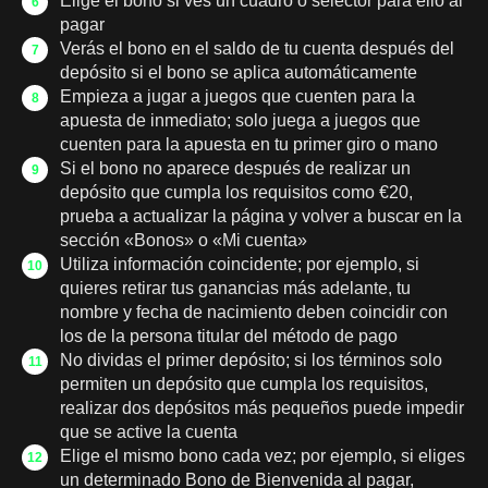
Elige el bono si ves un cuadro o selector para ello al
pagar
Verás el bono en el saldo de tu cuenta después del
depósito si el bono se aplica automáticamente
Empieza a jugar a juegos que cuenten para la
apuesta de inmediato; solo juega a juegos que
cuenten para la apuesta en tu primer giro o mano
Si el bono no aparece después de realizar un
depósito que cumpla los requisitos como €20,
prueba a actualizar la página y volver a buscar en la
sección «Bonos» o «Mi cuenta»
Utiliza información coincidente; por ejemplo, si
quieres retirar tus ganancias más adelante, tu
nombre y fecha de nacimiento deben coincidir con
los de la persona titular del método de pago
No dividas el primer depósito; si los términos solo
permiten un depósito que cumpla los requisitos,
realizar dos depósitos más pequeños puede impedir
que se active la cuenta
Elige el mismo bono cada vez; por ejemplo, si eliges
un determinado Bono de Bienvenida al pagar,