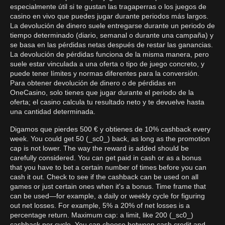
especialmente útil si te gustan las tragaperras o los juegos de
casino en vivo que puedes jugar durante periodos más largos.
La devolución de dinero suele entregarse durante un periodo de
tiempo determinado (diario, semanal o durante una campaña) y
se basa en las pérdidas netas después de restar las ganancias.
La devolución de pérdidas funciona de la misma manera, pero
suele estar vinculada a una oferta o tipo de juego concreto, y
puede tener límites y normas diferentes para la conversión.
Para obtener devolución de dinero o de pérdidas en
OneCasino, solo tienes que jugar durante el periodo de la
oferta; el casino calcula tu resultado neto y te devuelve hasta
una cantidad determinada.
Digamos que pierdes 500 € y obtienes de 10% cashback every
week. You could get 50 (_sc0_) back, as long as the promotion
cap is not lower. The way the reward is added should be
carefully considered. You can get paid in cash or as a bonus
that you have to bet a certain number of times before you can
cash it out. Check to see if the cashback can be used on all
games or just certain ones when it's a bonus. Time frame that
can be used—for example, a daily or weekly cycle for figuring
out net losses. For example, 5% a 20% of net losses is a
percentage return. Maximum cap: a limit, like 200 (_sc0_)
cashback per cycle. You can choose between cash credit and