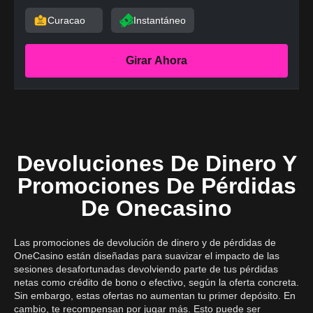
Curacao
Instantáneo
Girar Ahora
Devoluciones De Dinero Y
Promociones De Pérdidas
De Onecasino
Las promociones de devolución de dinero y de pérdidas de
OneCasino están diseñadas para suavizar el impacto de las
sesiones desafortunadas devolviendo parte de tus pérdidas
netas como crédito de bono o efectivo, según la oferta concreta.
Sin embargo, estas ofertas no aumentan tu primer depósito. En
cambio, te recompensan por jugar más. Esto puede ser