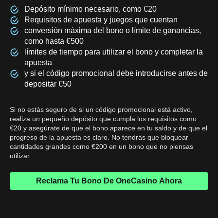
Depósito mínimo necesario, como €20
Requisitos de apuesta y juegos que cuentan
conversión máxima del bono o límite de ganancias,
como hasta €500
límites de tiempo para utilizar el bono y completar la
apuesta
y si el código promocional debe introducirse antes de
depositar €50
Si no estás seguro de si un código promocional está activo,
realiza un pequeño depósito que cumpla los requisitos como
€20 y asegúrate de que el bono aparece en tu saldo y de que el
progreso de la apuesta es claro. No tendrás que bloquear
cantidades grandes como €200 en un bono que no piensas
utilizar.
Reclama Tu Bono De OneCasino Ahora