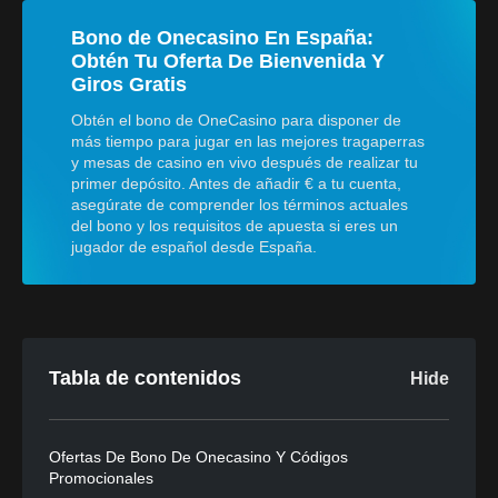
Bono de Onecasino En España:
Obtén Tu Oferta De Bienvenida Y
Giros Gratis
Obtén el bono de OneCasino para disponer de
más tiempo para jugar en las mejores tragaperras
y mesas de casino en vivo después de realizar tu
primer depósito. Antes de añadir € a tu cuenta,
asegúrate de comprender los términos actuales
del bono y los requisitos de apuesta si eres un
jugador de español desde España.
Tabla de contenidos
Hide
Ofertas De Bono De Onecasino Y Códigos
Promocionales