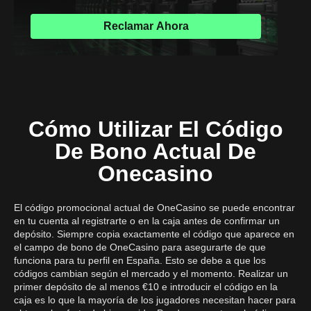
Reclamar Ahora
Cómo Utilizar El Código
De Bono Actual De
Onecasino
El código promocional actual de OneCasino se puede encontrar
en tu cuenta al registrarte o en la caja antes de confirmar un
depósito. Siempre copia exactamente el código que aparece en
el campo de bono de OneCasino para asegurarte de que
funciona para tu perfil en España. Esto se debe a que los
códigos cambian según el mercado y el momento. Realizar un
primer depósito de al menos €10 e introducir el código en la
caja es lo que la mayoría de los jugadores necesitan hacer para